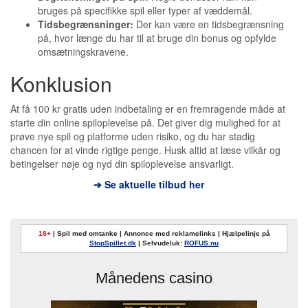
bruges på specifikke spil eller typer af væddemål.
Tidsbegrænsninger:
Der kan være en tidsbegrænsning
på, hvor længe du har til at bruge din bonus og opfylde
omsætningskravene.
Konklusion
At få 100 kr gratis uden indbetaling er en fremragende måde at
starte din online spiloplevelse på. Det giver dig mulighed for at
prøve nye spil og platforme uden risiko, og du har stadig
chancen for at vinde rigtige penge. Husk altid at læse vilkår og
betingelser nøje og nyd din spiloplevelse ansvarligt.
➔ Se aktuelle tilbud her
18+
| Spil med omtanke |
Annonce med reklamelinks
| Hjælpelinje på
StopSpillet.dk
| Selvudeluk:
ROFUS.nu
Månedens casino