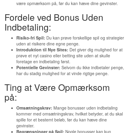
være opmærksom på, før du kan hæve dine gevinster.
Fordele ved Bonus Uden
Indbetaling:
Risiko-fri Spil:
Du kan prøve forskellige spil og strategier
uden at risikere dine egne penge.
Introduktion til Nye Sites:
Det giver dig mulighed for at
prøve et nyt casino eller betting site uden at skulle
foretage en indbetaling først.
Potentielle Gevinster:
Selvom du ikke indbetaler penge,
har du stadig mulighed for at vinde rigtige penge.
Ting at Være Opmærksom
på:
Omsætningskrav:
Mange bonusser uden indbetaling
kommer med omsætningskrav, hvilket betyder, at du skal
spille for et bestemt beløb, før du kan hæve dine
gevinster.
Begrænsninger på Spil:
Nogle bonusser kan kun