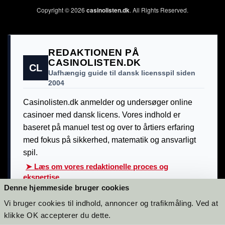
Copyright © 2026
casinolisten.dk
. All Rights Reserved.
REDAKTIONEN PÅ
CASINOLISTEN.DK
CL
Uafhængig guide til dansk licensspil siden
2004
Casinolisten.dk anmelder og undersøger online
casinoer med dansk licens. Vores indhold er
baseret på manuel test og over to årtiers erfaring
med fokus på sikkerhed, matematik og ansvarligt
spil.
➤ Læs om vores redaktionelle proces og
ekspertise
Denne hjemmeside bruger cookies
Vi bruger cookies til indhold, annoncer og trafikmåling. Ved at
klikke OK accepterer du dette.
Siden udgives af BAHN Group Limited | No 2. Geraldu Farrugia Street |