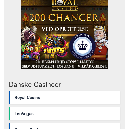
Danske Casinoer
Royal Casino
LeoVegas