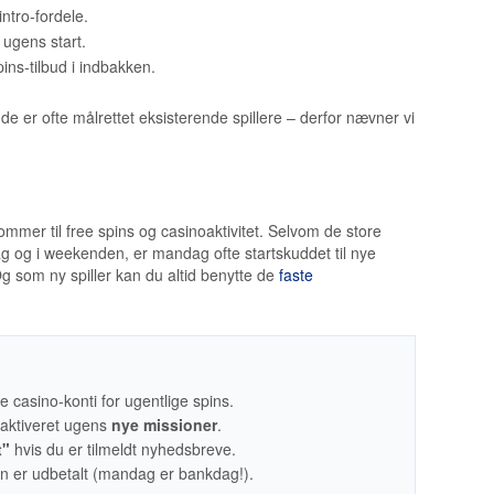
ntro‑fordele.
 ugens start.
ns‑tilbud i indbakken.
g de er ofte målrettet eksisterende spillere – derfor nævner vi
mer til free spins og casinoaktivitet. Selvom de store
g og i weekenden, er mandag ofte startskuddet til nye
Og som ny spiller kan du altid benytte de
faste
 casino-konti for ugentlige spins.
 aktiveret ugens
nye missioner
.
t"
hvis du er tilmeldt nyhedsbreve.
n er udbetalt (mandag er bankdag!).