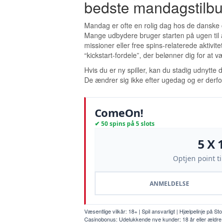
bedste mandagstilb
Mandag er ofte en rolig dag hos de danske c
Mange udbydere bruger starten på ugen til 
missioner eller free spins‑relaterede aktivi
“kickstart‑fordele”, der belønner dig for at væ
Hvis du er ny spiller, kan du stadig udnytte 
De ændrer sig ikke efter ugedag og er derf
ComeOn!
✔ 50 spins på 5 slots
5 X 
Optjen point t
ANMELDELSE
Væsentlige vilkår: 18+ | Spil ansvarligt | Hjælpelinje på
Casinobonus: Udelukkende nye kunder; 18 år eller ældre;