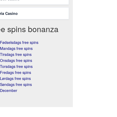
ria Casino
ee spins bonanza
Fødselsdags free spins
Mandags free spins
Tirsdags free spins
Onsdags free spins
Torsdags free spins
Fredags free spins
Lørdags free spins
Søndags free spins
December