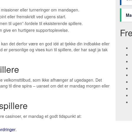
 missioner eller turneringer om mandagen.
Ma
int eller fremskridt ved ugens start.
til ugen”-fordele til eksisterende spillere.
Fr
kan give en hurtigere supportoplevelse.
 kan det derfor være en god idé at tjekke din indbakke eller
personlige og vises kun til spillere, der har sagt ja tak
illere
aste velkomsttilbud, som ikke afhænger af ugedagen. Det
dgang til dine spins – uanset om det er mandag morgen eller
spillere
ere casinoer, er mandag et godt tidspunkt at:
ordringer
.