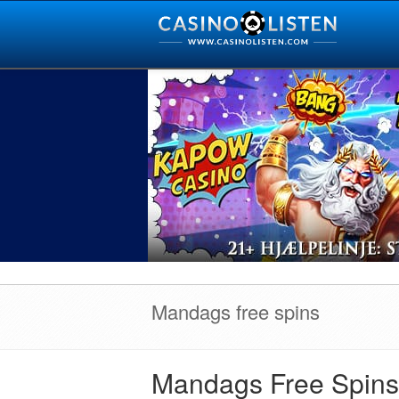
Mandags free spins
Mandags Free Spins: