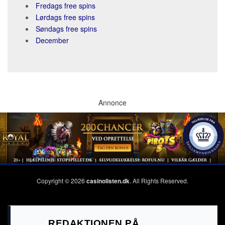
Fredags free spins
Lørdags free spins
Søndags free spins
December
Annonce
Copyright © 2026
casinolisten.dk
. All Rights Reserved.
REDAKTIONEN PÅ