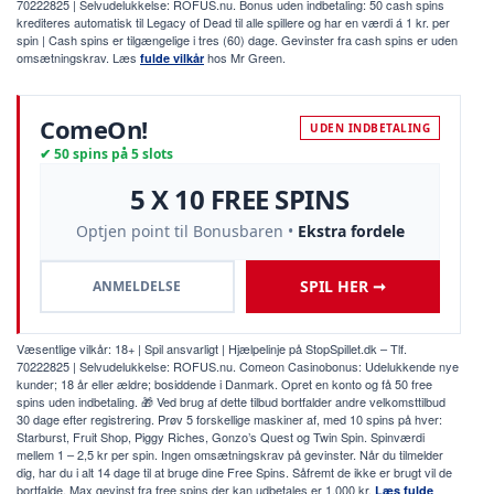
70222825 | Selvudelukkelse: ROFUS.nu. Bonus uden indbetaling: 50 cash spins
krediteres automatisk til Legacy of Dead til alle spillere og har en værdi á 1 kr. per
spin | Cash spins er tilgængelige i tres (60) dage. Gevinster fra cash spins er uden
omsætningskrav. Læs
hos Mr Green.
fulde vilkår
ComeOn!
UDEN INDBETALING
✔ 50 spins på 5 slots
5 X 10 FREE SPINS
Optjen point til Bonusbaren •
Ekstra fordele
SPIL HER ➞
ANMELDELSE
Væsentlige vilkår: 18+ | Spil ansvarligt | Hjælpelinje på StopSpillet.dk – Tlf.
70222825 | Selvudelukkelse: ROFUS.nu. Comeon Casinobonus: Udelukkende nye
kunder; 18 år eller ældre; bosiddende i Danmark. Opret en konto og få 50 free
spins uden indbetaling. 🎁 Ved brug af dette tilbud bortfalder andre velkomsttilbud
30 dage efter registrering. Prøv 5 forskellige maskiner af, med 10 spins på hver:
Starburst, Fruit Shop, Piggy Riches, Gonzo’s Quest og Twin Spin. Spinværdi
mellem 1 – 2,5 kr per spin. Ingen omsætningskrav på gevinster. Når du tilmelder
dig, har du i alt 14 dage til at bruge dine Free Spins. Såfremt de ikke er brugt vil de
bortfalde. Max gevinst fra free spins der kan udbetales er 1.000 kr.
Læs fulde