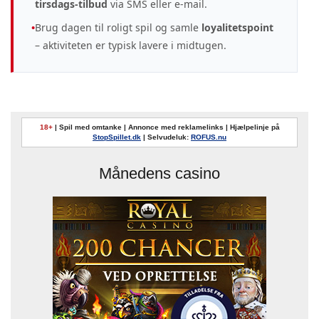
tirsdags-tilbud
via SMS eller e-mail.
•
Brug dagen til roligt spil og samle
loyalitetspoint
– aktiviteten er typisk lavere i midtugen.
18+
| Spil med omtanke |
Annonce med reklamelinks
| Hjælpelinje på
StopSpillet.dk
| Selvudeluk:
ROFUS.nu
Månedens casino